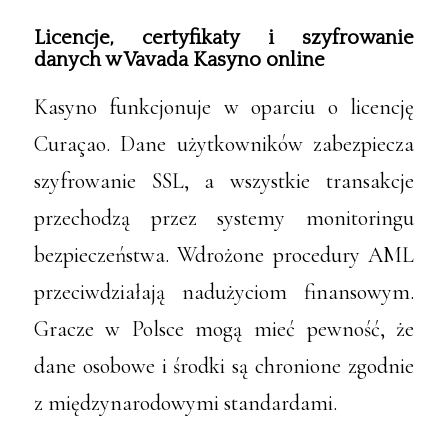
Licencje, certyfikaty i szyfrowanie
danych w Vavada Kasyno online
Kasyno funkcjonuje w oparciu o licencję
Curaçao. Dane użytkowników zabezpiecza
szyfrowanie SSL, a wszystkie transakcje
przechodzą przez systemy monitoringu
bezpieczeństwa. Wdrożone procedury AML
przeciwdziałają nadużyciom finansowym.
Gracze w Polsce mogą mieć pewność, że
dane osobowe i środki są chronione zgodnie
z międzynarodowymi standardami.