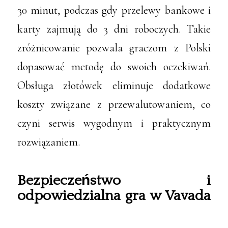
30 minut, podczas gdy przelewy bankowe i
karty zajmują do 3 dni roboczych. Takie
zróżnicowanie pozwala graczom z Polski
dopasować metodę do swoich oczekiwań.
Obsługa złotówek eliminuje dodatkowe
koszty związane z przewalutowaniem, co
czyni serwis wygodnym i praktycznym
rozwiązaniem.
Bezpieczeństwo i
odpowiedzialna gra w Vavada