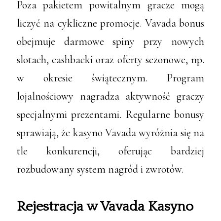
Poza pakietem powitalnym gracze mogą
liczyć na cykliczne promocje. Vavada bonus
obejmuje darmowe spiny przy nowych
slotach, cashbacki oraz oferty sezonowe, np.
w okresie świątecznym. Program
lojalnościowy nagradza aktywność graczy
specjalnymi prezentami. Regularne bonusy
sprawiają, że kasyno Vavada wyróżnia się na
tle konkurencji, oferując bardziej
rozbudowany system nagród i zwrotów.
Rejestracja w Vavada Kasyno