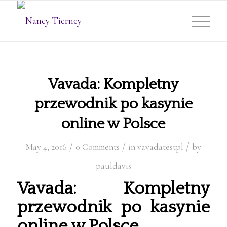
Vavada: Kompletny
przewodnik po kasynie
online w Polsce
/
/
/
May 4, 2016
0 Comments
in
vavadatestpl
by
pauldavis
Vavada: Kompletny
przewodnik po kasynie
online w Polsce