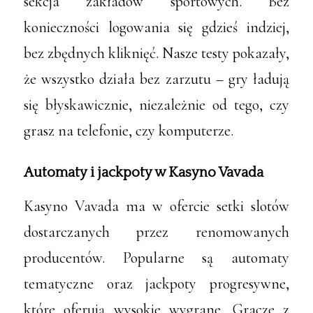
sekcja zakładów sportowych. Bez
konieczności logowania się gdzieś indziej,
bez zbędnych kliknięć. Nasze testy pokazały,
że wszystko działa bez zarzutu – gry ładują
się błyskawicznie, niezależnie od tego, czy
grasz na telefonie, czy komputerze.
Automaty i jackpoty w Kasyno Vavada
Kasyno Vavada ma w ofercie setki slotów
dostarczanych przez renomowanych
producentów. Popularne są automaty
tematyczne oraz jackpoty progresywne,
które oferują wysokie wygrane. Gracze z