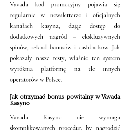
Vavada kod promocyjny pojawia się
regularnie w newsletterze i oficjalnych
kanałach kasyna, dając dostęp do
dodatkowych nagród – ekskluzywnych
spinów, reload bonusów i cashbacków. Jak
pokazały nasze testy, właśnie ten system
wyróżnia platformę na tle innych
operatorów w Polsce.
Jak otrzymać bonus powitalny w Vavada
Kasyno
Vavada Kasyno nie wymaga
skomplikowanych procedur, by nagrodzić