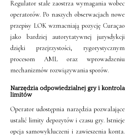
Regulator stale zaostrza wymagania wobec
operatorów. Po naszych obserwacjach nowe
przepisy LOK wzmacniają pozycję Curaçao
jako bardziej autorytatywnej jurysdykcji
dzięki przejrzystości, rygorystycznym
procesom AML oraz wprowadzeniu
mechanizmów rozwiązywania sporów.
Narzędzia odpowiedzialnej gry i kontrola
limitów
Operator udostępnia narzędzia pozwalające
ustalić limity depozytów i czasu gry. Istnieje
opcja samowykluczeni i zawieszenia konta.