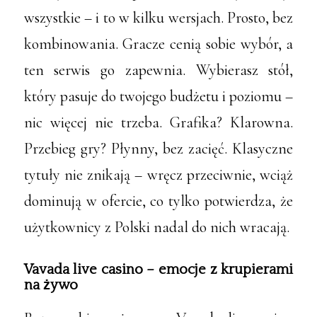
wszystkie – i to w kilku wersjach. Prosto, bez
kombinowania. Gracze cenią sobie wybór, a
ten serwis go zapewnia. Wybierasz stół,
który pasuje do twojego budżetu i poziomu –
nic więcej nie trzeba. Grafika? Klarowna.
Przebieg gry? Płynny, bez zacięć. Klasyczne
tytuły nie znikają – wręcz przeciwnie, wciąż
dominują w ofercie, co tylko potwierdza, że
użytkownicy z Polski nadal do nich wracają.
Vavada live casino – emocje z krupierami
na żywo