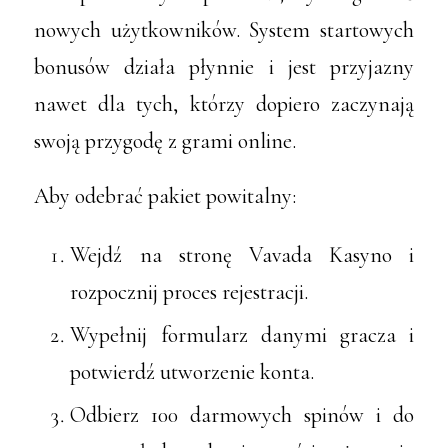
nowych użytkowników. System startowych
bonusów działa płynnie i jest przyjazny
nawet dla tych, którzy dopiero zaczynają
swoją przygodę z grami online.
Aby odebrać pakiet powitalny:
Wejdź na stronę Vavada Kasyno i
rozpocznij proces rejestracji.
Wypełnij formularz danymi gracza i
potwierdź utworzenie konta.
Odbierz 100 darmowych spinów i do