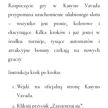
Rozpoczęcie gry w Kasyno Vavada
przypomina uruchomienie ulubionego slotu
– wszystko jest proste, kolorowe i
ekscytujące. Kilka kroków i już jesteś w
środku: turnieje, tysiące automatów i
atrakcyjne bonusy czekają na nowych
graczy.
Instrukcja krok po kroku:
Wejdź na oficjalną stronę Kasyno
Vavada.
Kliknij przycisk „Zarejestruj się”.