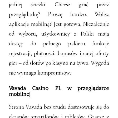
jednej ścieżki. Chcesz grać przez
przeglądarkę? Proszę bardzo. Wolisz
aplikację mobilną? Jest gotowa. Niezależnie
od wyboru, użytkownicy z Polski mają
dostęp do pełnego pakietu funkcji:
rejestracji, płatności, bonusów i całej oferty
gier – od slotów po kasyno na żywo. Wygoda
nie wymaga kompromisów.
Vavada Casino PL w przeglądarce
mobilnej
Strona Vavada bez trudu dostosowuje się do
ekranów smartfonów i tabletów. Gracze z