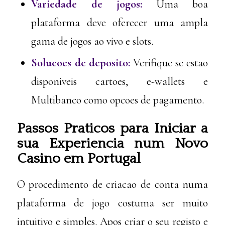
Variedade de jogos:
Uma boa
plataforma deve oferecer uma ampla
gama de jogos ao vivo e slots.
Solucoes de deposito:
Verifique se estao
disponiveis cartoes, e-wallets e
Multibanco como opcoes de pagamento.
Passos Praticos para Iniciar a
sua Experiencia num Novo
Casino em Portugal
O procedimento de criacao de conta numa
plataforma de jogo costuma ser muito
intuitivo e simples. Apos criar o seu registo e