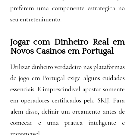
preferem uma componente estrategica no
seu entretenimento.
Jogar com Dinheiro Real em
Novos Casinos em Portugal
Utilizar dinheiro verdadeiro nas plataformas
de jogo em Portugal exige alguns cuidados
essenciais. E imprescindivel apostar somente
em operadores certificados pelo SRIJ. Para
alem disso, definir um orcamento antes de
comecar e uma pratica inteligente e
responsavel.