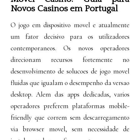
Novos Casinos em Portugal
O jogo em dispositivo movel e atualmente
um fator decisivo para os utilizadores
contemporaneos. Os novos operadores
direcionam recursos fortemente no
desenvolvimento de solucoes de jogo movel
fluidas que igualam o desempenho da versao
desktop. Alem das apps dedicadas, varios
operadores preferem plataformas mobile-
friendly que correm sem descarregamento
via browser movel, sem necessidade de