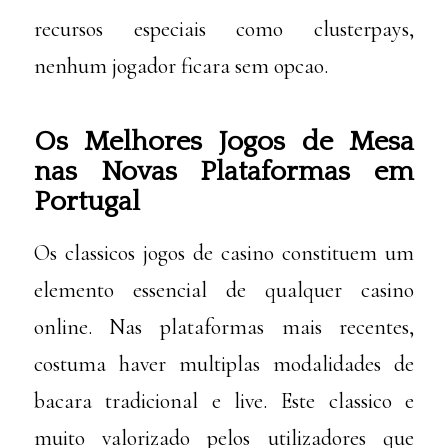
recursos especiais como clusterpays,
nenhum jogador ficara sem opcao.
Os Melhores Jogos de Mesa
nas Novas Plataformas em
Portugal
Os classicos jogos de casino constituem um
elemento essencial de qualquer casino
online. Nas plataformas mais recentes,
costuma haver multiplas modalidades de
bacara tradicional e live. Este classico e
muito valorizado pelos utilizadores que