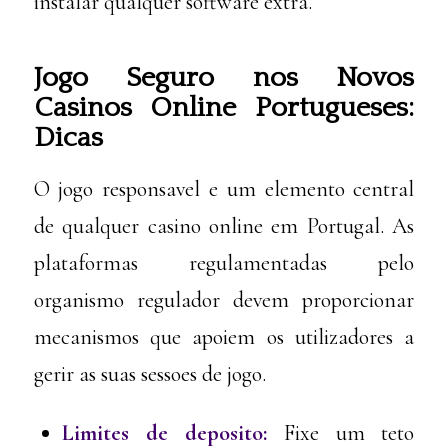
instalar qualquer software extra.
Jogo Seguro nos Novos
Casinos Online Portugueses:
Dicas
O jogo responsavel e um elemento central
de qualquer casino online em Portugal. As
plataformas regulamentadas pelo
organismo regulador devem proporcionar
mecanismos que apoiem os utilizadores a
gerir as suas sessoes de jogo.
Limites de deposito:
Fixe um teto